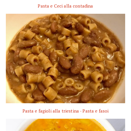
Pasta e Ceci alla contadina
Pasta e fagioli alla triestina - Pasta e fasoi