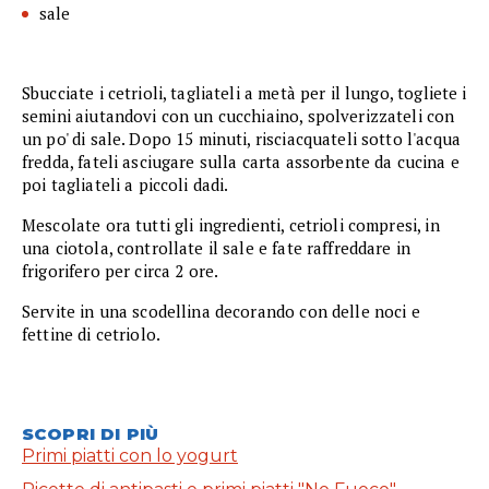
sale
Sbucciate i cetrioli, tagliateli a metà per il lungo, togliete i
semini aiutandovi con un cucchiaino, spolverizzateli con
un po' di sale. Dopo 15 minuti, risciacquateli sotto l'acqua
fredda, fateli asciugare sulla carta assorbente da cucina e
poi tagliateli a piccoli dadi.
Mescolate ora tutti gli ingredienti, cetrioli compresi, in
una ciotola, controllate il sale e fate raffreddare in
frigorifero per circa 2 ore.
Servite in una scodellina decorando con delle noci e
fettine di cetriolo.
SCOPRI DI PIÙ
Primi piatti con lo yogurt