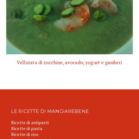
Vellutata di zucchine, avocado, yogurt e gamberi
LE RICETTE DI MANGIAREBENE
Ricette di antipasti
Ricette di pasta
Ricette di riso