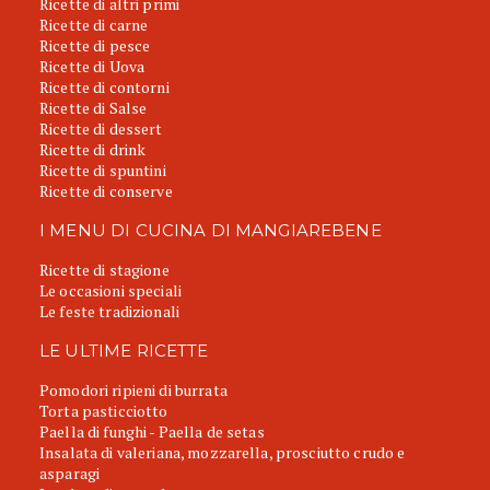
Ricette di altri primi
Ricette di carne
Ricette di pesce
Ricette di Uova
Ricette di contorni
Ricette di Salse
Ricette di dessert
Ricette di drink
Ricette di spuntini
Ricette di conserve
I MENU DI CUCINA DI MANGIAREBENE
Ricette di stagione
Le occasioni speciali
Le feste tradizionali
LE ULTIME RICETTE
Pomodori ripieni di burrata
Torta pasticciotto
Paella di funghi - Paella de setas
Insalata di valeriana, mozzarella, prosciutto crudo e
asparagi