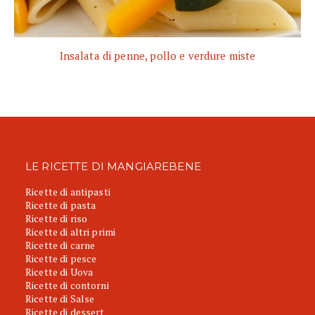
Insalata di penne, pollo e verdure miste
LE RICETTE DI MANGIAREBENE
Ricette di antipasti
Ricette di pasta
Ricette di riso
Ricette di altri primi
Ricette di carne
Ricette di pesce
Ricette di Uova
Ricette di contorni
Ricette di Salse
Ricette di dessert