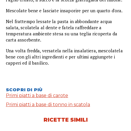
Mescolate bene e lasciate insaporire per un quarto d'ora.
Nel frattempo lessate la pasta in abbondante acqua
salata, scolatela al dente e fatela raffreddare a
temperatura ambiente stesa su una teglia ricoperta da
carta assorbente.
Una volta fredda, versatela nella insalatiera, mescolatela
bene con gli altri ingredienti e per ultimi aggiungete i
capperi ed il basilico.
SCOPRI DI PIÙ
Primi piatti a base di carote
Primi piatti a base di tonno in scatola
RICETTE SIMILI