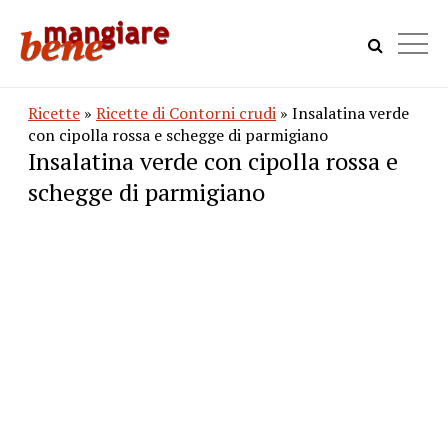
Ricette
»
Ricette di Contorni crudi
» Insalatina verde
con cipolla rossa e schegge di parmigiano
Insalatina verde con cipolla rossa e
schegge di parmigiano