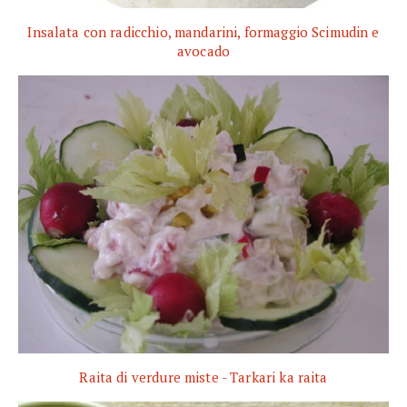
Insalata con radicchio, mandarini, formaggio Scimudin e
avocado
Raita di verdure miste - Tarkari ka raita