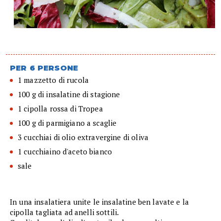
PER 6 PERSONE
1 mazzetto di rucola
100 g di insalatine di stagione
1 cipolla rossa di Tropea
100 g di parmigiano a scaglie
3 cucchiai di olio extravergine di oliva
1 cucchiaino d'aceto bianco
sale
In una insalatiera unite le insalatine ben lavate e la
cipolla tagliata ad anelli sottili.