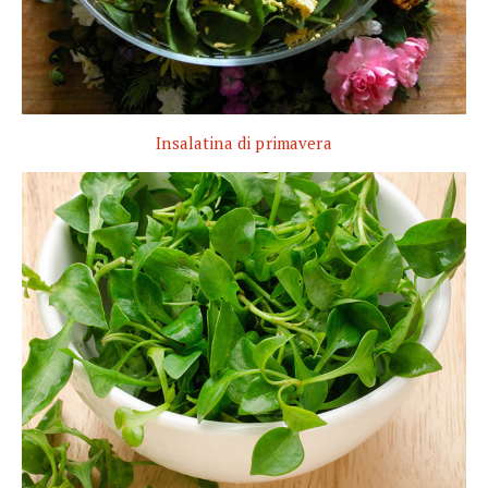
Insalatina di primavera