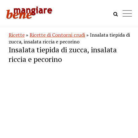
Ricette
»
Ricette di Contorni crudi
» Insalata tiepida di
zucca, insalata riccia e pecorino
Insalata tiepida di zucca, insalata
riccia e pecorino