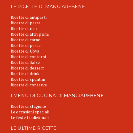
LE RICETTE DI MANGIAREBENE
Ricette di antipasti
Ricette di pasta
Ricette di riso
Ricette di altri primi
Ricette di carne
Ricette di pesce
Ricette di Uova
Ricette di contorni
Ricette di Salse
Ricette di dessert
Ricette di drink
Ricette di spuntini
Ricette di conserve
I MENU DI CUCINA DI MANGIAREBENE
Ricette di stagione
Le occasioni speciali
Le feste tradizionali
LE ULTIME RICETTE