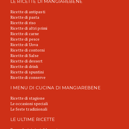
LE RICETTE DI MANGIAREBENE
Ricette di antipasti
Ricette di pasta
Ricette di riso
Ricette di altri primi
Ricette di carne
Ricette di pesce
Ricette di Uova
Ricette di contorni
Ricette di Salse
Ricette di dessert
Ricette di drink
Ricette di spuntini
Ricette di conserve
I MENU DI CUCINA DI MANGIAREBENE
Ricette di stagione
Le occasioni speciali
Le feste tradizionali
LE ULTIME RICETTE