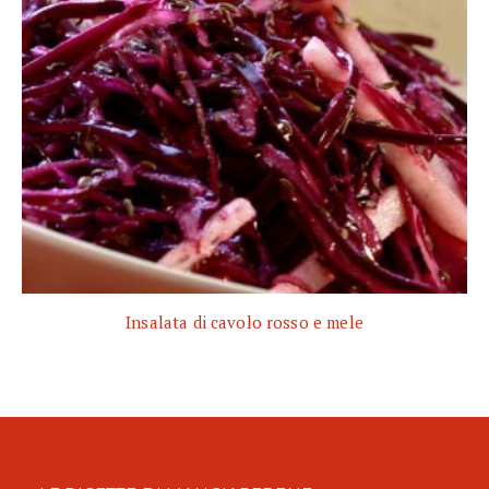
Insalata di cavolo rosso e mele