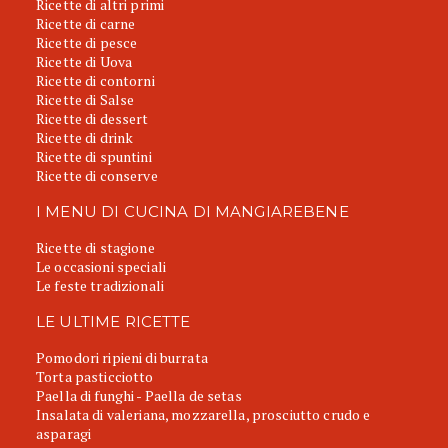
Ricette di altri primi
Ricette di carne
Ricette di pesce
Ricette di Uova
Ricette di contorni
Ricette di Salse
Ricette di dessert
Ricette di drink
Ricette di spuntini
Ricette di conserve
I MENU DI CUCINA DI MANGIAREBENE
Ricette di stagione
Le occasioni speciali
Le feste tradizionali
LE ULTIME RICETTE
Pomodori ripieni di burrata
Torta pasticciotto
Paella di funghi - Paella de setas
Insalata di valeriana, mozzarella, prosciutto crudo e
asparagi