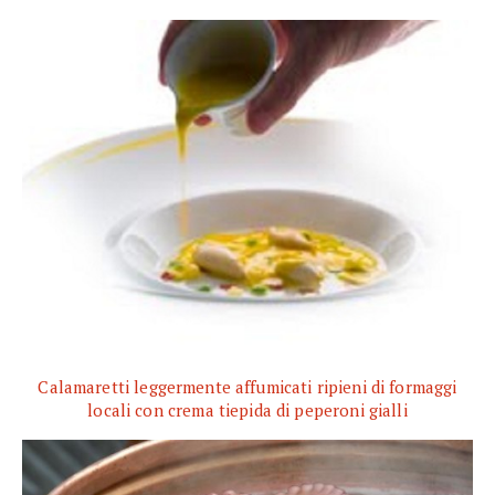
Calamaretti leggermente affumicati ripieni di formaggi
locali con crema tiepida di peperoni gialli