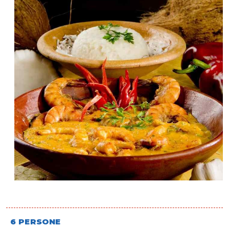
6 PERSONE