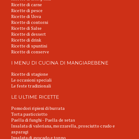
Ricette di carne
Ricette di pesce
Ricette di Uova
Ricette di contorni
Ricette di Salse
Ricette di dessert
Ricette di drink
Ricette di spuntini
Ricette di conserve
I MENU DI CUCINA DI MANGIAREBENE
Ricette di stagione
Le occasioni speciali
Le feste tradizionali
LE ULTIME RICETTE
Pomodori ripieni di burrata
Torta pasticciotto
Paella di funghi - Paella de setas
Insalata di valeriana, mozzarella, prosciutto crudo e
asparagi
Insalata di avocado e tonno