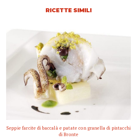
RICETTE SIMILI
Seppie farcite di baccalà e patate con granella di pistacchi
di Bronte