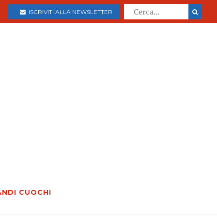
ISCRIVITI ALLA NEWSLETTER
ANDI CUOCHI