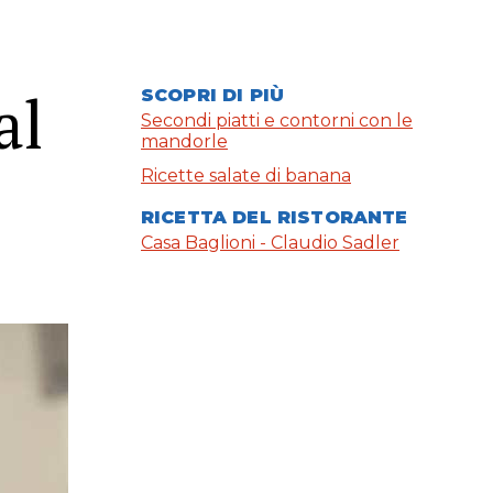
al
SCOPRI DI PIÙ
Secondi piatti e contorni con le
mandorle
Ricette salate di banana
RICETTA DEL RISTORANTE
Casa Baglioni - Claudio Sadler