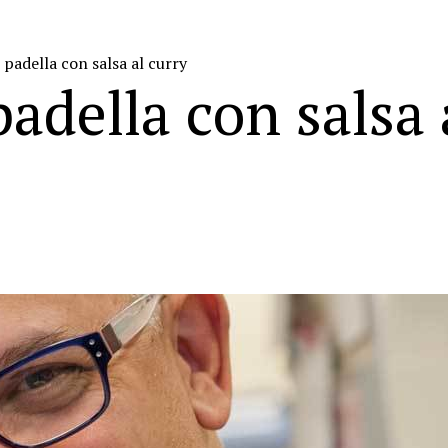
padella con salsa al curry
adella con salsa 