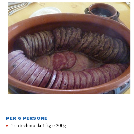
PER 6 PERSONE
1 cotechino da 1 kg e 200g