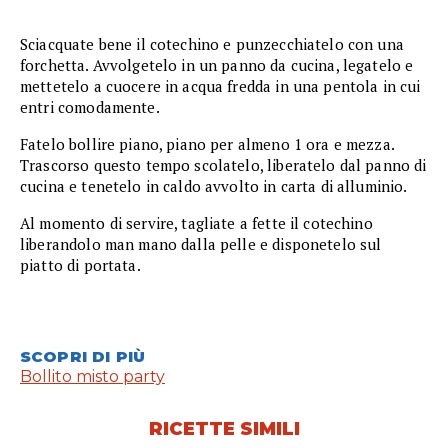
Sciacquate bene il cotechino e punzecchiatelo con una
forchetta. Avvolgetelo in un panno da cucina, legatelo e
mettetelo a cuocere in acqua fredda in una pentola in cui
entri comodamente.
Fatelo bollire piano, piano per almeno 1 ora e mezza.
Trascorso questo tempo scolatelo, liberatelo dal panno di
cucina e tenetelo in caldo avvolto in carta di alluminio.
Al momento di servire, tagliate a fette il cotechino
liberandolo man mano dalla pelle e disponetelo sul
piatto di portata.
SCOPRI DI PIÙ
Bollito misto party
RICETTE SIMILI