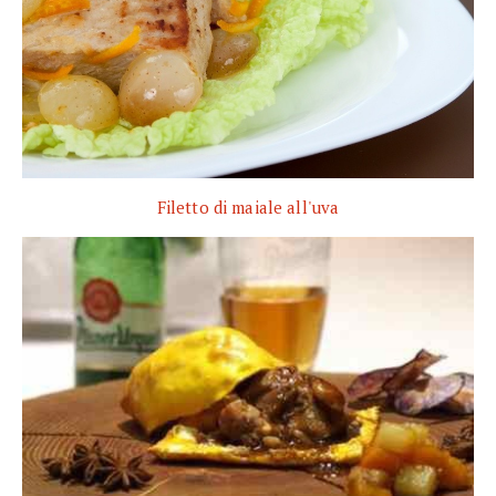
Filetto di maiale all'uva