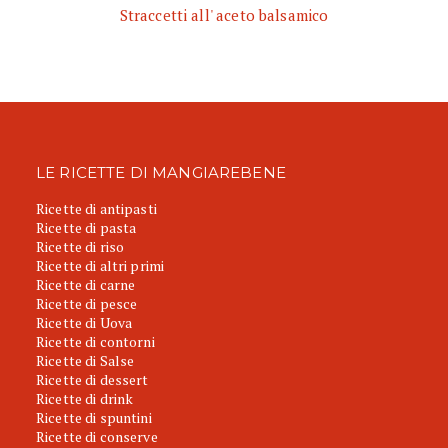
Straccetti all' aceto balsamico
LE RICETTE DI MANGIAREBENE
Ricette di antipasti
Ricette di pasta
Ricette di riso
Ricette di altri primi
Ricette di carne
Ricette di pesce
Ricette di Uova
Ricette di contorni
Ricette di Salse
Ricette di dessert
Ricette di drink
Ricette di spuntini
Ricette di conserve