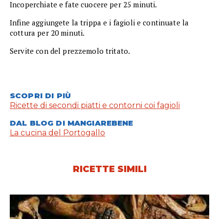
Incoperchiate e fate cuocere per 25 minuti.
Infine aggiungete la trippa e i fagioli e continuate la
cottura per 20 minuti.
Servite con del prezzemolo tritato.
SCOPRI DI PIÙ
Ricette di secondi piatti e contorni coi fagioli
DAL BLOG DI MANGIAREBENE
La cucina del Portogallo
RICETTE SIMILI