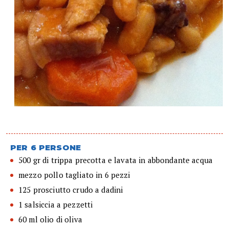
PER 6 PERSONE
500 gr di trippa precotta e lavata in abbondante acqua
mezzo pollo tagliato in 6 pezzi
125 prosciutto crudo a dadini
1 salsiccia a pezzetti
60 ml olio di oliva