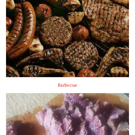
Barbecue