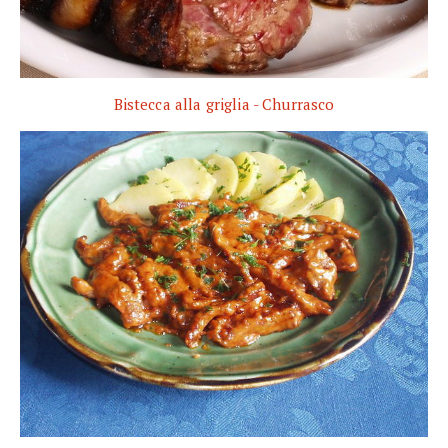
Bistecca alla griglia - Churrasco