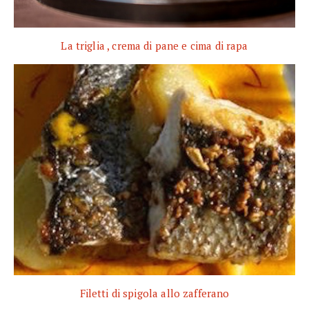
La triglia , crema di pane e cima di rapa
Filetti di spigola allo zafferano