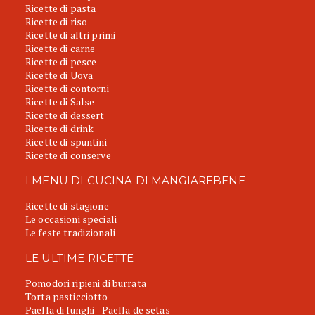
Ricette di pasta
Ricette di riso
Ricette di altri primi
Ricette di carne
Ricette di pesce
Ricette di Uova
Ricette di contorni
Ricette di Salse
Ricette di dessert
Ricette di drink
Ricette di spuntini
Ricette di conserve
I MENU DI CUCINA DI MANGIAREBENE
Ricette di stagione
Le occasioni speciali
Le feste tradizionali
LE ULTIME RICETTE
Pomodori ripieni di burrata
Torta pasticciotto
Paella di funghi - Paella de setas