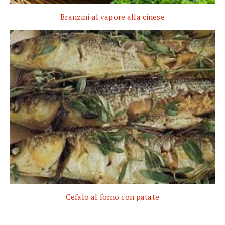
Branzini al vapore alla cinese
Cefalo al forno con patate