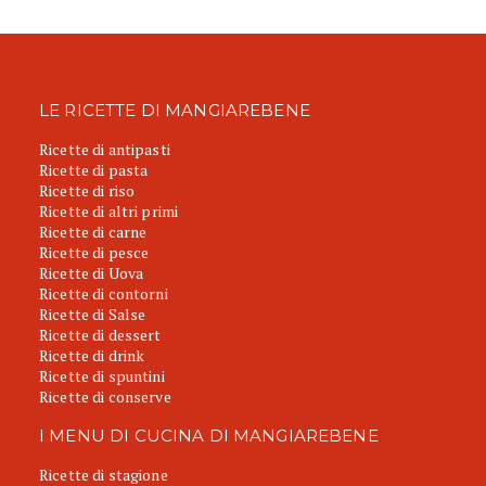
LE RICETTE DI MANGIAREBENE
Ricette di antipasti
Ricette di pasta
Ricette di riso
Ricette di altri primi
Ricette di carne
Ricette di pesce
Ricette di Uova
Ricette di contorni
Ricette di Salse
Ricette di dessert
Ricette di drink
Ricette di spuntini
Ricette di conserve
I MENU DI CUCINA DI MANGIAREBENE
Ricette di stagione