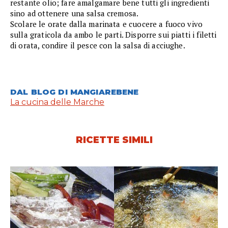
restante olio; fare amalgamare bene tutti gli ingredienti
sino ad ottenere una salsa cremosa.
Scolare le orate dalla marinata e cuocere a fuoco vivo
sulla graticola da ambo le parti. Disporre sui piatti i filetti
di orata, condire il pesce con la salsa di acciughe.
DAL BLOG DI MANGIAREBENE
La cucina delle Marche
RICETTE SIMILI