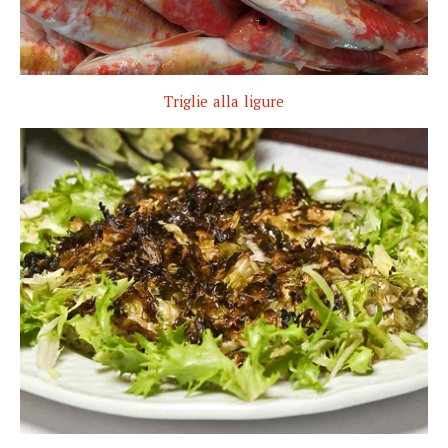
Triglie alla ligure