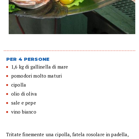
PER 4 PERSONE
1,6 kg di gallinella di mare
pomodori molto maturi
cipolla
olio di oliva
sale e pepe
vino bianco
Tritate finemente una cipolla, fatela rosolare in padella,