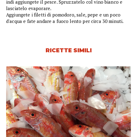
indi aggiungete il pesce. Spruzzatelo col vino bianco e
lasciatelo evaporare.
Aggiungete i filetti di pomodoro, sale, pepe e un poco
d'acqua e fate andare a fuoco lento per circa 30 minuti.
RICETTE SIMILI