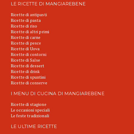
LE RICETTE DI MANGIAREBENE
Ricette di antipasti
Ricette di pasta
Ricette di riso
Ricette di altri primi
Ricette di carne
Ricette di pesce
Ricette di Uova
Ricette di contorni
Ricette di Salse
Ricette di dessert
Ricette di drink
Ricette di spuntini
Ricette di conserve
I MENU DI CUCINA DI MANGIAREBENE
Ricette di stagione
Le occasioni speciali
Le feste tradizionali
LE ULTIME RICETTE