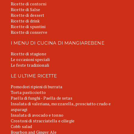
Ricette di contorni
Ricette di Salse
Ricette di dessert
Ricette di drink
Ricette di spuntini
Ricette di conserve
I MENU DI CUCINA DI MANGIAREBENE
Ricette di stagione
Le occasioni speciali
Le feste tradizionali
LE ULTIME RICETTE
Pomodori ripieni di burrata
Torta pasticciotto
Paella di funghi - Paella de setas
Insalata di valeriana, mozzarella, prosciutto crudo e
asparagi
Insalata di avocado e tonno
Crostoni di stracciatella e ciliegie
Cobb salad
Bourbon and Ginger Ale