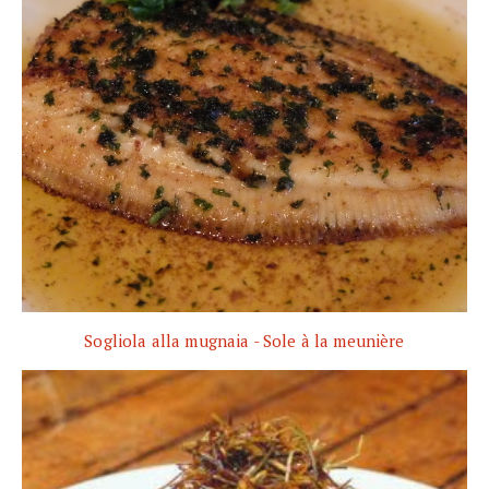
Sogliola alla mugnaia - Sole à la meunière