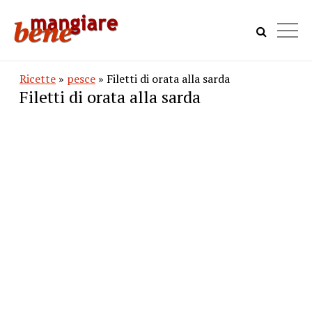
Ricette
»
pesce
» Filetti di orata alla sarda
Filetti di orata alla sarda