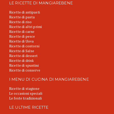
LE RICETTE DI MANGIAREBENE
Ricette di antipasti
Ricette di pasta
Ricette di riso
Ricette di altri primi
Ricette di carne
Ricette di pesce
Ricette di Uova
Ricette di contorni
Ricette di Salse
Ricette di dessert
Ricette di drink
Ricette di spuntini
Ricette di conserve
I MENU DI CUCINA DI MANGIAREBENE
Ricette di stagione
Le occasioni speciali
Le feste tradizionali
LE ULTIME RICETTE