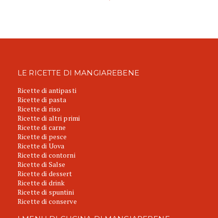
LE RICETTE DI MANGIAREBENE
Ricette di antipasti
Ricette di pasta
Ricette di riso
Ricette di altri primi
Ricette di carne
Ricette di pesce
Ricette di Uova
Ricette di contorni
Ricette di Salse
Ricette di dessert
Ricette di drink
Ricette di spuntini
Ricette di conserve