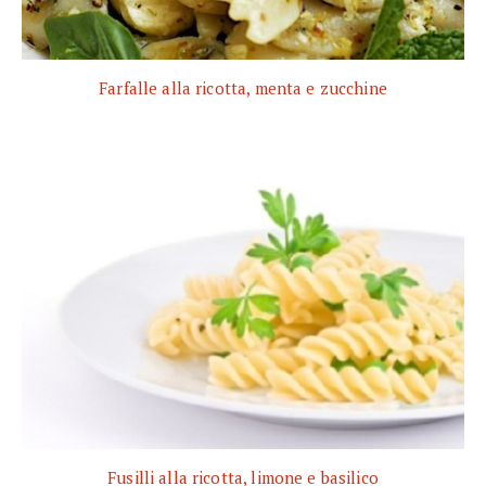
Farfalle alla ricotta, menta e zucchine
Fusilli alla ricotta, limone e basilico