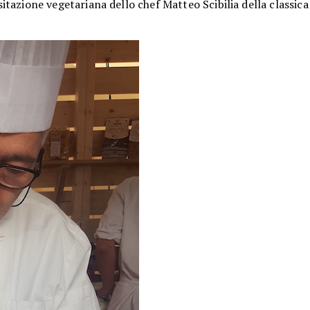
sitazione vegetariana dello chef Matteo Scibilia della classica