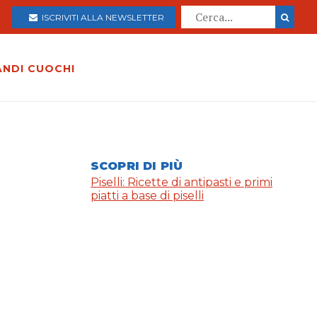
ISCRIVITI ALLA NEWSLETTER
ANDI CUOCHI
SCOPRI DI PIÙ
Piselli: Ricette di antipasti e primi
piatti a base di piselli