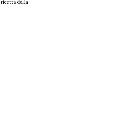
 ricetta della