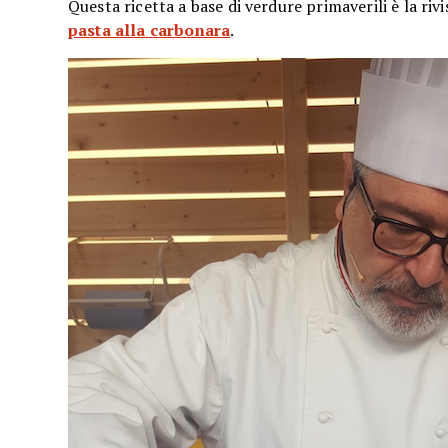
Questa ricetta a base di verdure primaverili è la rivi
pasta alla carbonara
.