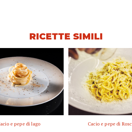
RICETTE SIMILI
acio e pepe di lago
Cacio e pepe di Rosc