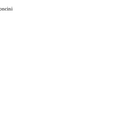
oncini