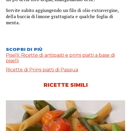
Servite subito aggiungendo un filo di olio extravergine,
della buccia di limone grattugiata e qualche foglia di
menta.
SCOPRI DI PIÙ
Piselli: Ricette di antipasti e primi piatti a base di
piselli
Ricette di Primi piatti di Pasqua
RICETTE SIMILI