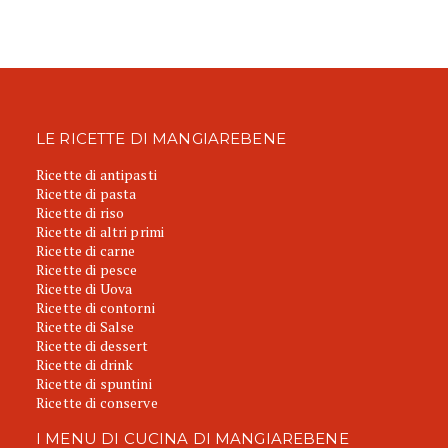
LE RICETTE DI MANGIAREBENE
Ricette di antipasti
Ricette di pasta
Ricette di riso
Ricette di altri primi
Ricette di carne
Ricette di pesce
Ricette di Uova
Ricette di contorni
Ricette di Salse
Ricette di dessert
Ricette di drink
Ricette di spuntini
Ricette di conserve
I MENU DI CUCINA DI MANGIAREBENE