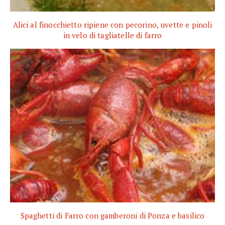
Alici al finocchietto ripiene con pecorino, uvette e pinoli
in velo di tagliatelle di farro
Spaghetti di Farro con gamberoni di Ponza e basilico