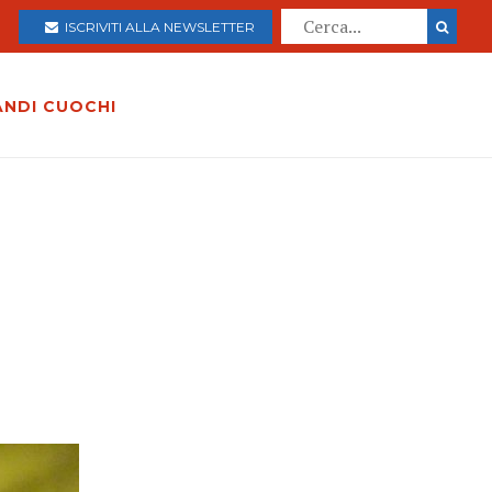
ISCRIVITI ALLA NEWSLETTER
ANDI CUOCHI