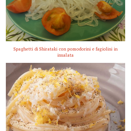
Spaghetti di Shirataki con pomodorini e fagiolini in
insalata