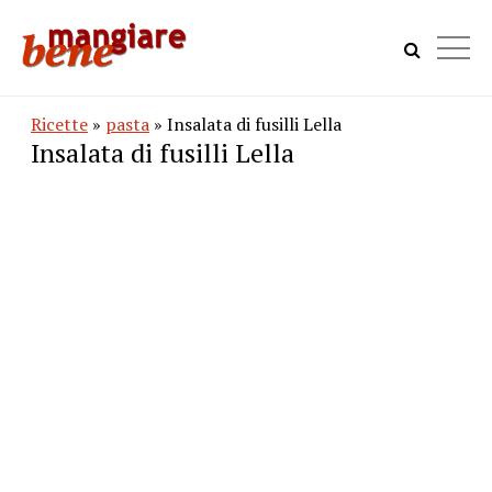
Ricette
»
pasta
» Insalata di fusilli Lella
Insalata di fusilli Lella