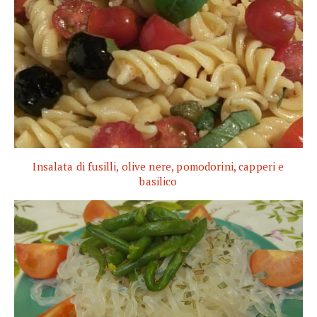
Insalata di fusilli, olive nere, pomodorini, capperi e
basilico