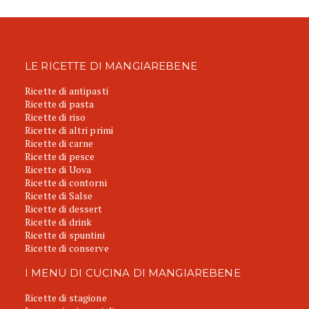
LE RICETTE DI MANGIAREBENE
Ricette di antipasti
Ricette di pasta
Ricette di riso
Ricette di altri primi
Ricette di carne
Ricette di pesce
Ricette di Uova
Ricette di contorni
Ricette di Salse
Ricette di dessert
Ricette di drink
Ricette di spuntini
Ricette di conserve
I MENU DI CUCINA DI MANGIAREBENE
Ricette di stagione