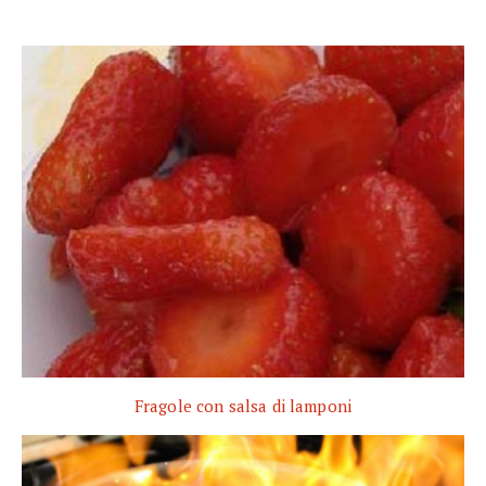
Fragole con salsa di lamponi