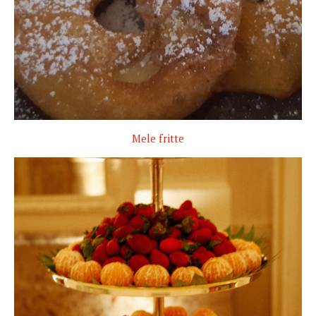
Mele fritte