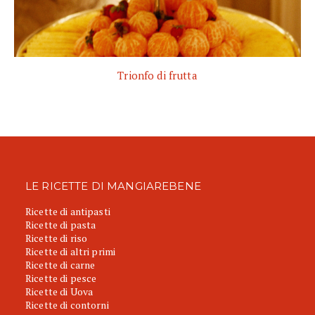
Trionfo di frutta
LE RICETTE DI MANGIAREBENE
Ricette di antipasti
Ricette di pasta
Ricette di riso
Ricette di altri primi
Ricette di carne
Ricette di pesce
Ricette di Uova
Ricette di contorni