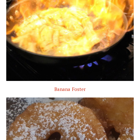
Banana Foster