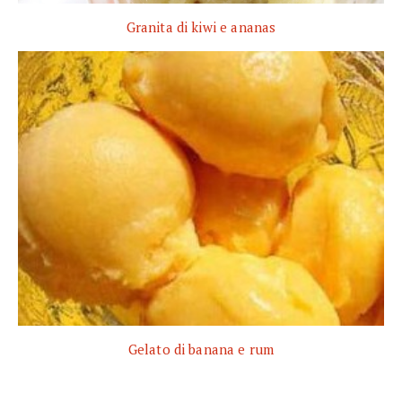
Granita di kiwi e ananas
Gelato di banana e rum