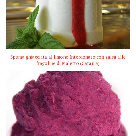
Spuma ghiacciata al limone Interdonato con salsa alle
fragoline di Maletto (Catania)