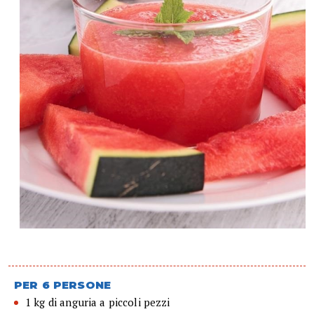
PER 6 PERSONE
1 kg di anguria a piccoli pezzi