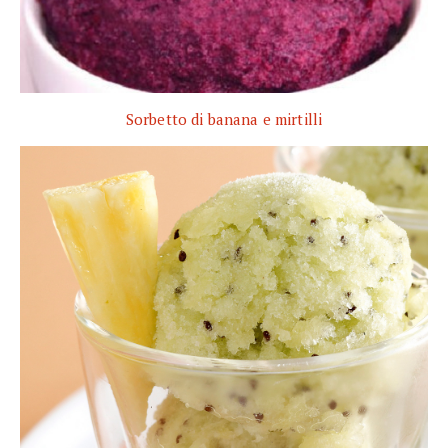
Sorbetto di banana e mirtilli