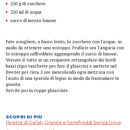
250 g di zucchero
250 ml di acqua
succo di mezzo limone
Fate sciogliere, a fuoco lento, lo zucchero con l'acqua; in
modo da ottenere uno sciroppo. Frullate ora l'anguria con
lo sciroppo raffreddato aggiungendo il succo di limone.
Versate il tutto in un recipiente rettangolare dai bordi
bassi (tipo vaschette per fare il ghiaccio) e mettete nel
freezer per circa 2 ore mescolando ogni mezz'ora con
l'aiuto di una spatola di legno in modo da frantumare la
granita.
Servite poi in coppe ghiacciate.
SCOPRI DI PIÙ
Ricette di Gelati, Granite e Semifreddi Senza Uova