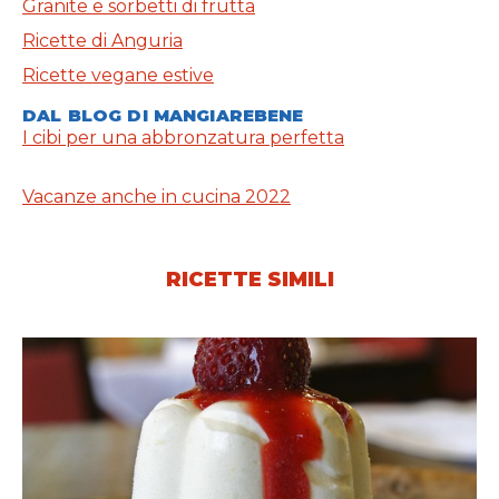
Granite e sorbetti di frutta
Ricette di Anguria
Ricette vegane estive
DAL BLOG DI MANGIAREBENE
I cibi per una abbronzatura perfetta
Vacanze anche in cucina 2022
RICETTE SIMILI