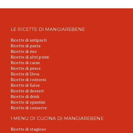
LE RICETTE DI MANGIAREBENE
Ricette di antipasti
Ricette di pasta
Ricette di riso
Ricette di altri primi
Ricette di carne
Ricette di pesce
Ricette di Uova
Ricette di contorni
Ricette di Salse
Ricette di dessert
Ricette di drink
Ricette di spuntini
Ricette di conserve
I MENU DI CUCINA DI MANGIAREBENE
Ricette di stagione