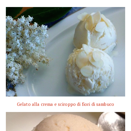
Gelato alla crema e sciroppo di fiori di sambuco