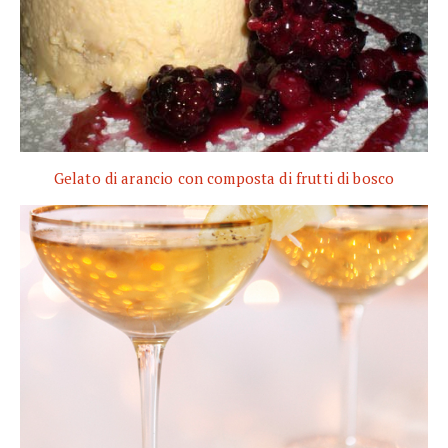
Gelato di arancio con composta di frutti di bosco