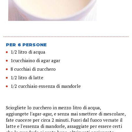
PER 6 PERSONE
1/2 litro di acqua
1cucchiaino di agar agar
8 cucchiai di zucchero
1/2 litro di latte
1/2 cucchiaio essenza di mandorle
Sciogliete lo zucchero in mezzo litro di acqua,
aggiungete l'agar-agar, e senza mai smettere di mescolare,
fate cuocere per circa 2 minuti. Fuori dal fuoco versate il
latte e l'essenza di mandorle, assaggiate per essere certi