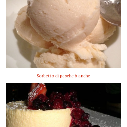
Sorbetto di pesche bianche