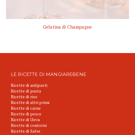
Gelatina di Champagne
LE RICETTE DI MANGIAREBENE
Ricette di antipasti
Ricette di pasta
Ricette di riso
Ricette di altri primi
Ricette di carne
Ricette di pesce
Ricette di Uova
Ricette di contorni
Ricette di Salse