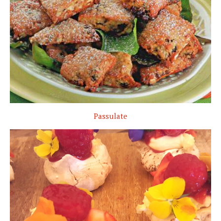
Passulate