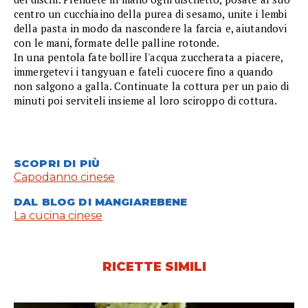
centro un cucchiaino della purea di sesamo, unite i lembi
della pasta in modo da nascondere la farcia e, aiutandovi
con le mani, formate delle palline rotonde.
In una pentola fate bollire l'acqua zuccherata a piacere,
immergetevi i tangyuan e fateli cuocere fino a quando
non salgono a galla. Continuate la cottura per un paio di
minuti poi serviteli insieme al loro sciroppo di cottura.
SCOPRI DI PIÙ
Capodanno cinese
DAL BLOG DI MANGIAREBENE
La cucina cinese
RICETTE SIMILI