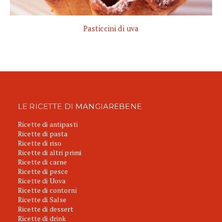
Pasticcini di uva
LE RICETTE DI MANGIAREBENE
Ricette di antipasti
Ricette di pasta
Ricette di riso
Ricette di altri primi
Ricette di carne
Ricette di pesce
Ricette di Uova
Ricette di contorni
Ricette di Salse
Ricette di dessert
Ricette di drink