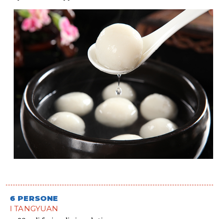
6 PERSONE
I TANGYUAN