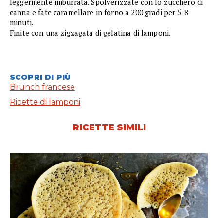
leggermente imburrata. Spolverizzate con lo zucchero di
canna e fate caramellare in forno a 200 gradi per 5-8
minuti.
Finite con una zigzagata di gelatina di lamponi.
SCOPRI DI PIÙ
Brunch francese
Ricette di lamponi
RICETTE SIMILI