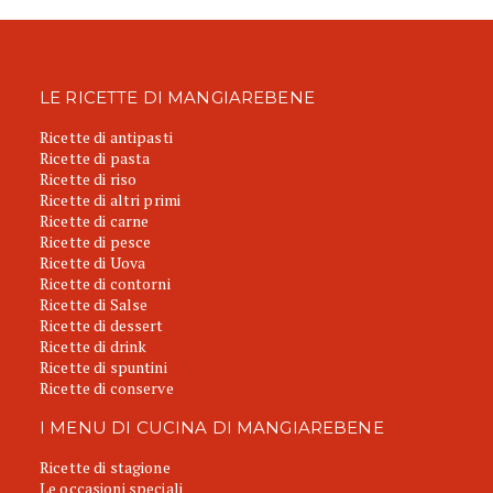
LE RICETTE DI MANGIAREBENE
Ricette di antipasti
Ricette di pasta
Ricette di riso
Ricette di altri primi
Ricette di carne
Ricette di pesce
Ricette di Uova
Ricette di contorni
Ricette di Salse
Ricette di dessert
Ricette di drink
Ricette di spuntini
Ricette di conserve
I MENU DI CUCINA DI MANGIAREBENE
Ricette di stagione
Le occasioni speciali