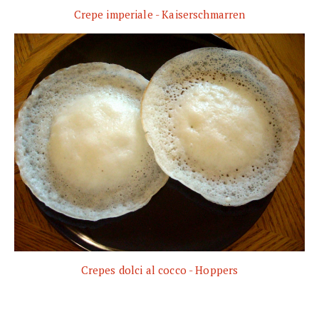
Crepe imperiale - Kaiserschmarren
Crepes dolci al cocco - Hoppers