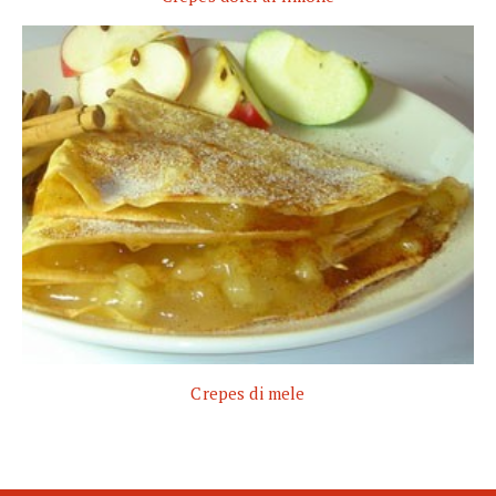
Crepes di mele