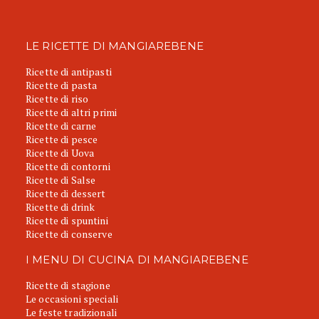
LE RICETTE DI MANGIAREBENE
Ricette di antipasti
Ricette di pasta
Ricette di riso
Ricette di altri primi
Ricette di carne
Ricette di pesce
Ricette di Uova
Ricette di contorni
Ricette di Salse
Ricette di dessert
Ricette di drink
Ricette di spuntini
Ricette di conserve
I MENU DI CUCINA DI MANGIAREBENE
Ricette di stagione
Le occasioni speciali
Le feste tradizionali