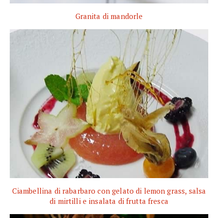
Granita di mandorle
Ciambellina di rabarbaro con gelato di lemon grass, salsa
di mirtilli e insalata di frutta fresca