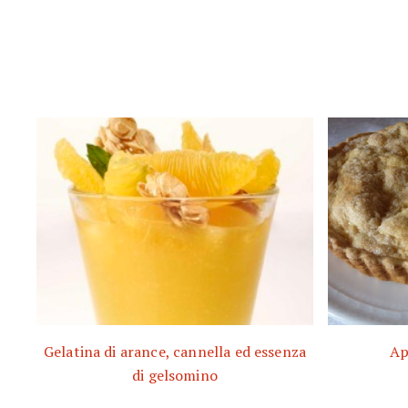
Gelatina di arance, cannella ed essenza
Ap
di gelsomino