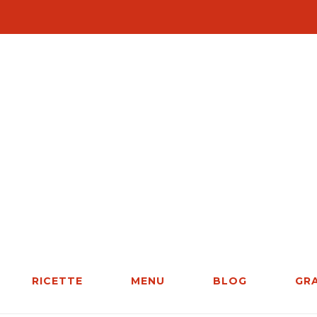
RICETTE
MENU
BLOG
GR