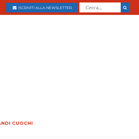
ISCRIVITI ALLA NEWSLETTER
ANDI CUOCHI