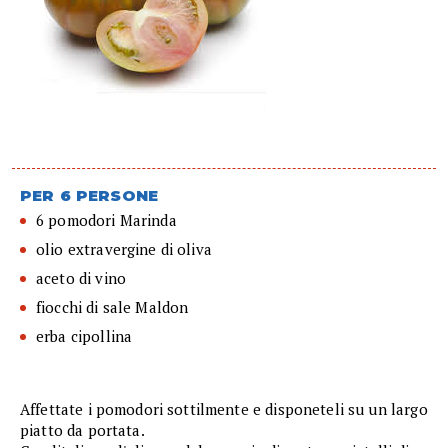
PER 6 PERSONE
6 pomodori Marinda
olio extravergine di oliva
aceto di vino
fiocchi di sale Maldon
erba cipollina
Affettate i pomodori sottilmente e disponeteli su un largo
piatto da portata.