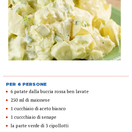
PER 6 PERSONE
6 patate dalla buccia rossa ben lavate
250 ml di maionese
1 cucchiaio di aceto bianco
1 cuccchiaio di senape
la parte verde di 3 cipollotti