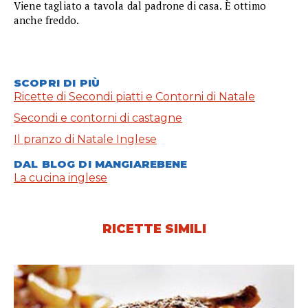
Viene tagliato a tavola dal padrone di casa. È ottimo
anche freddo.
SCOPRI DI PIÙ
Ricette di Secondi piatti e Contorni di Natale
Secondi e contorni di castagne
Il pranzo di Natale Inglese
DAL BLOG DI MANGIAREBENE
La cucina inglese
RICETTE SIMILI