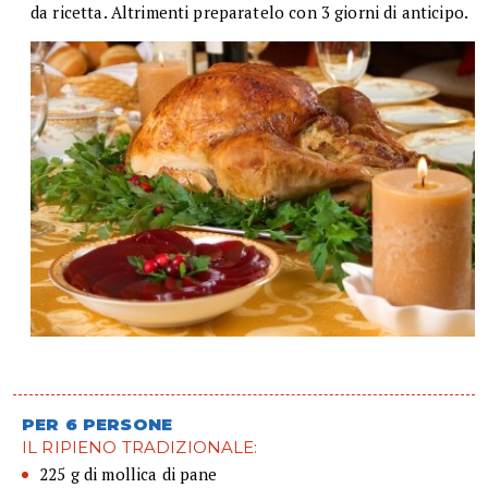
da ricetta. Altrimenti preparatelo con 3 giorni di anticipo.
PER 6 PERSONE
IL RIPIENO TRADIZIONALE:
225 g di mollica di pane