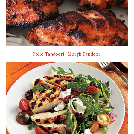
Pollo Tandoori - Murgh Tandoori