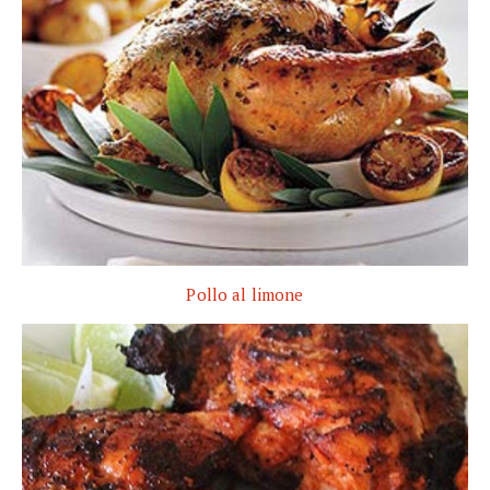
Pollo al limone