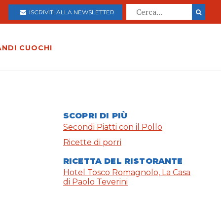
ISCRIVITI ALLA NEWSLETTER
ANDI CUOCHI
SCOPRI DI PIÙ
Secondi Piatti con il Pollo
Ricette di porri
RICETTA DEL RISTORANTE
Hotel Tosco Romagnolo, La Casa
di Paolo Teverini