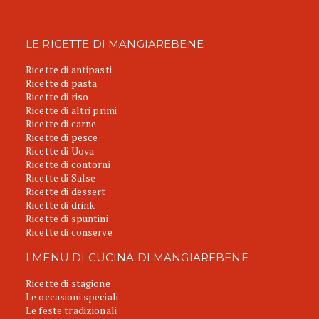
LE RICETTE DI MANGIAREBENE
Ricette di antipasti
Ricette di pasta
Ricette di riso
Ricette di altri primi
Ricette di carne
Ricette di pesce
Ricette di Uova
Ricette di contorni
Ricette di Salse
Ricette di dessert
Ricette di drink
Ricette di spuntini
Ricette di conserve
I MENU DI CUCINA DI MANGIAREBENE
Ricette di stagione
Le occasioni speciali
Le feste tradizionali