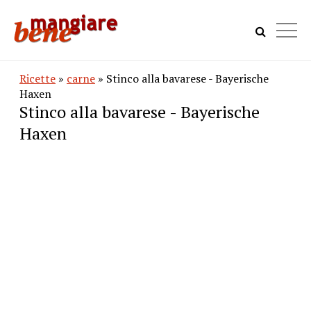
Ricette
»
carne
» Stinco alla bavarese - Bayerische
Haxen
Stinco alla bavarese - Bayerische
Haxen