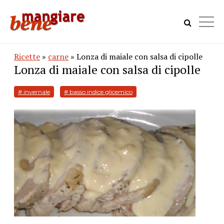
Ricette
»
carne
» Lonza di maiale con salsa di cipolle
Lonza di maiale con salsa di cipolle
# invernale
# basso indice glicemico