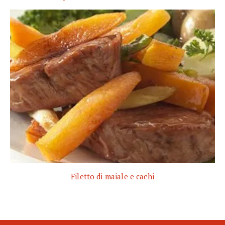
Filetto di maiale e cachi