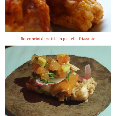
Bocconcini di maiale in pastella frizzante