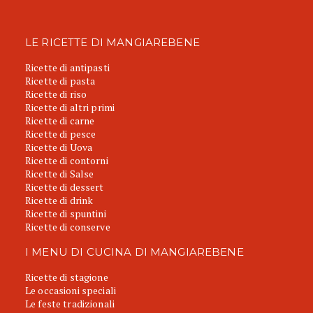
LE RICETTE DI MANGIAREBENE
Ricette di antipasti
Ricette di pasta
Ricette di riso
Ricette di altri primi
Ricette di carne
Ricette di pesce
Ricette di Uova
Ricette di contorni
Ricette di Salse
Ricette di dessert
Ricette di drink
Ricette di spuntini
Ricette di conserve
I MENU DI CUCINA DI MANGIAREBENE
Ricette di stagione
Le occasioni speciali
Le feste tradizionali