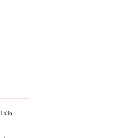
l'olio