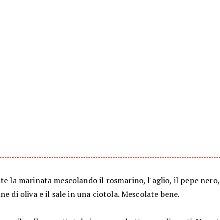
te la marinata mescolando il rosmarino, l'aglio, il pepe nero, 
ne di oliva e il sale in una ciotola. Mescolate bene.