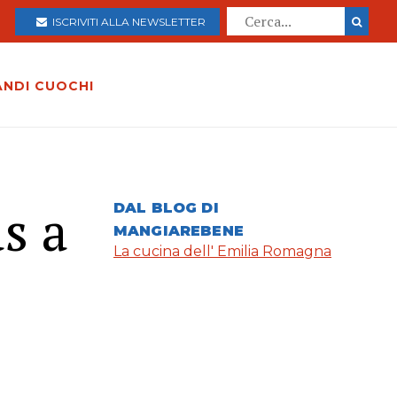
ISCRIVITI ALLA NEWSLETTER
ANDI CUOCHI
s a
DAL BLOG DI
MANGIAREBENE
La cucina dell' Emilia Romagna