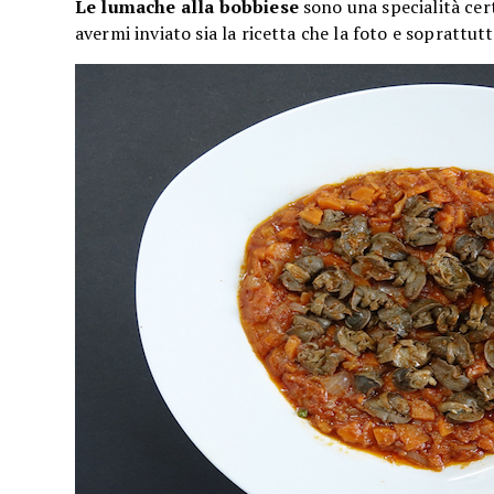
Le lumache alla bobbiese
sono una specialità cert
avermi inviato sia la ricetta che la foto e soprattu