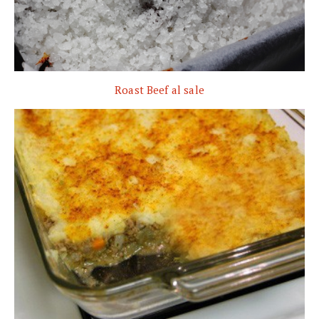
Roast Beef al sale