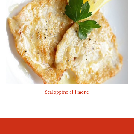
Scaloppine al limone