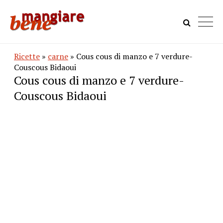
Ricette
»
carne
» Cous cous di manzo e 7 verdure-
Couscous Bidaoui
Cous cous di manzo e 7 verdure-
Couscous Bidaoui