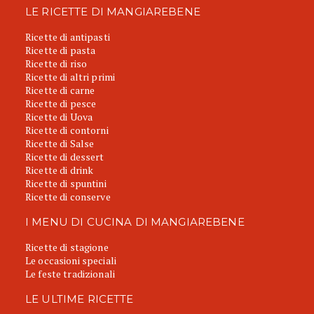
LE RICETTE DI MANGIAREBENE
Ricette di antipasti
Ricette di pasta
Ricette di riso
Ricette di altri primi
Ricette di carne
Ricette di pesce
Ricette di Uova
Ricette di contorni
Ricette di Salse
Ricette di dessert
Ricette di drink
Ricette di spuntini
Ricette di conserve
I MENU DI CUCINA DI MANGIAREBENE
Ricette di stagione
Le occasioni speciali
Le feste tradizionali
LE ULTIME RICETTE