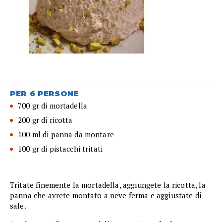
PER 6 PERSONE
700 gr di mortadella
200 gr di ricotta
100 ml di panna da montare
100 gr di pistacchi tritati
Tritate finemente la mortadella, aggiungete la ricotta, la
panna che avrete montato a neve ferma e aggiustate di
sale.