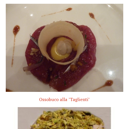
Ossobuco alla "Taglienti"