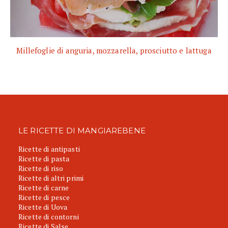
Millefoglie di anguria, mozzarella, prosciutto e lattuga
LE RICETTE DI MANGIAREBENE
Ricette di antipasti
Ricette di pasta
Ricette di riso
Ricette di altri primi
Ricette di carne
Ricette di pesce
Ricette di Uova
Ricette di contorni
Ricette di Salse