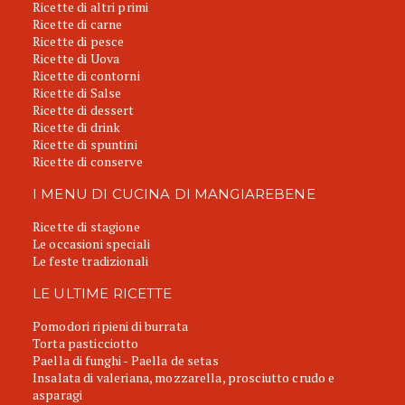
Ricette di altri primi
Ricette di carne
Ricette di pesce
Ricette di Uova
Ricette di contorni
Ricette di Salse
Ricette di dessert
Ricette di drink
Ricette di spuntini
Ricette di conserve
I MENU DI CUCINA DI MANGIAREBENE
Ricette di stagione
Le occasioni speciali
Le feste tradizionali
LE ULTIME RICETTE
Pomodori ripieni di burrata
Torta pasticciotto
Paella di funghi - Paella de setas
Insalata di valeriana, mozzarella, prosciutto crudo e
asparagi