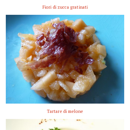
Fiori di zucca gratinati
Tartare di melone