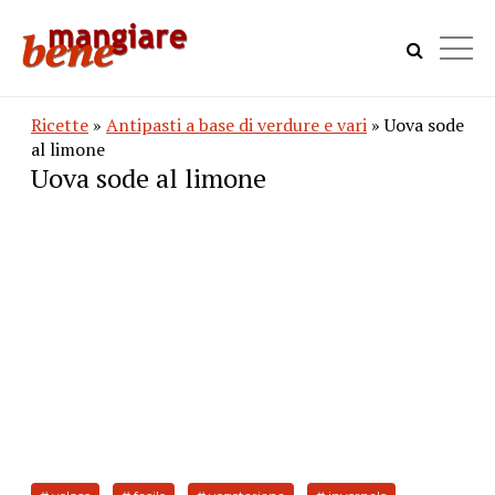
Ricette
»
Antipasti a base di verdure e vari
» Uova sode
al limone
Uova sode al limone