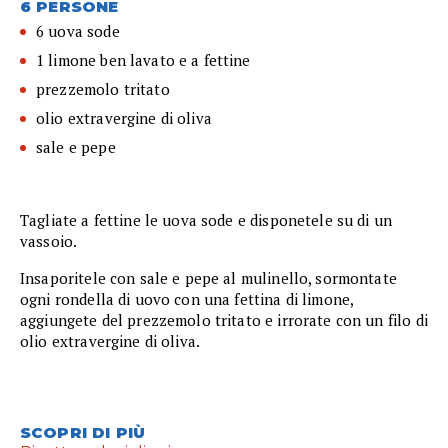
6 PERSONE
6 uova sode
1 limone ben lavato e a fettine
prezzemolo tritato
olio extravergine di oliva
sale e pepe
Tagliate a fettine le uova sode e disponetele su di un
vassoio.
Insaporitele con sale e pepe al mulinello, sormontate
ogni rondella di uovo con una fettina di limone,
aggiungete del prezzemolo tritato e irrorate con un filo di
olio extravergine di oliva.
SCOPRI DI PIÙ