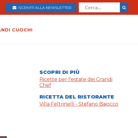
ISCRIVITI ALLA NEWSLETTER
ANDI CUOCHI
SCOPRI DI PIÙ
Ricette per l'estate dei Grandi
Chef
RICETTA DEL RISTORANTE
Villa Feltrinelli - Stefano Baiocco