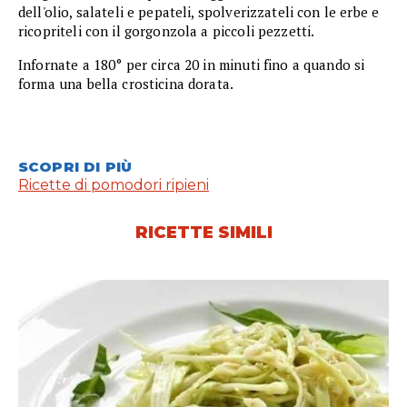
dell'olio, salateli e pepateli, spolverizzateli con le erbe e
ricopriteli con il gorgonzola a piccoli pezzetti.
Infornate a 180° per circa 20 in minuti fino a quando si
forma una bella crosticina dorata.
SCOPRI DI PIÙ
Ricette di pomodori ripieni
RICETTE SIMILI