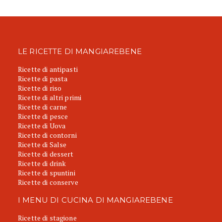
LE RICETTE DI MANGIAREBENE
Ricette di antipasti
Ricette di pasta
Ricette di riso
Ricette di altri primi
Ricette di carne
Ricette di pesce
Ricette di Uova
Ricette di contorni
Ricette di Salse
Ricette di dessert
Ricette di drink
Ricette di spuntini
Ricette di conserve
I MENU DI CUCINA DI MANGIAREBENE
Ricette di stagione