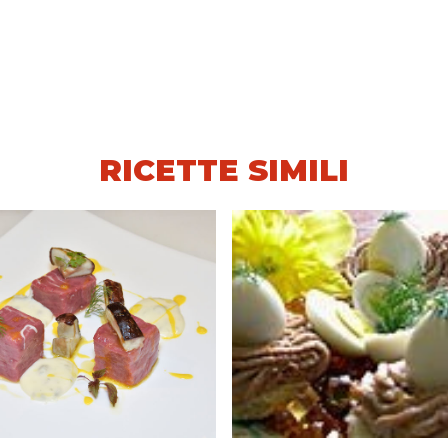
RICETTE SIMILI