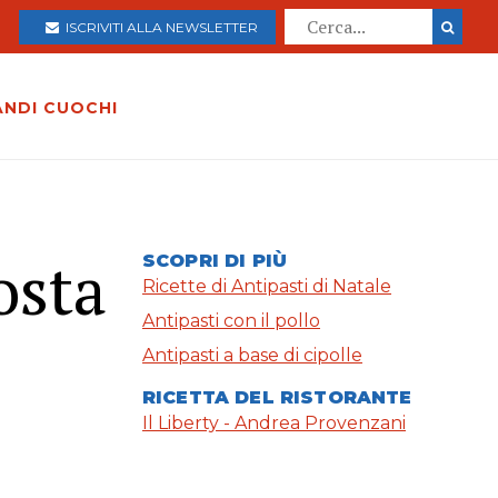
ISCRIVITI ALLA NEWSLETTER
ANDI CUOCHI
osta
SCOPRI DI PIÙ
Ricette di Antipasti di Natale
Antipasti con il pollo
Antipasti a base di cipolle
RICETTA DEL RISTORANTE
Il Liberty - Andrea Provenzani