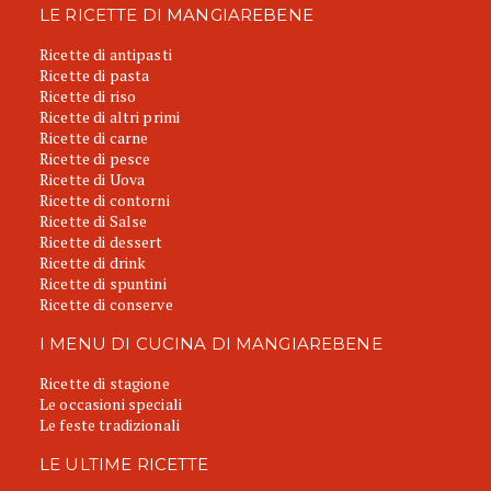
LE RICETTE DI MANGIAREBENE
Ricette di antipasti
Ricette di pasta
Ricette di riso
Ricette di altri primi
Ricette di carne
Ricette di pesce
Ricette di Uova
Ricette di contorni
Ricette di Salse
Ricette di dessert
Ricette di drink
Ricette di spuntini
Ricette di conserve
I MENU DI CUCINA DI MANGIAREBENE
Ricette di stagione
Le occasioni speciali
Le feste tradizionali
LE ULTIME RICETTE