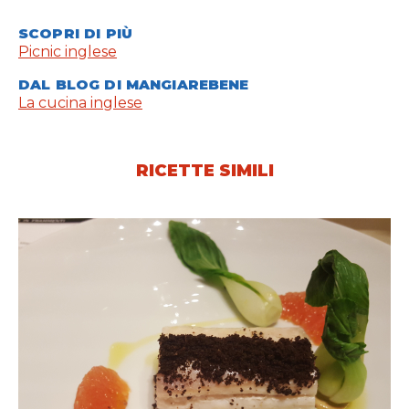
SCOPRI DI PIÙ
Picnic inglese
DAL BLOG DI MANGIAREBENE
La cucina inglese
RICETTE SIMILI