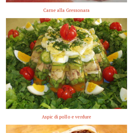
Carne alla Gressonara
Aspic di pollo e verdure