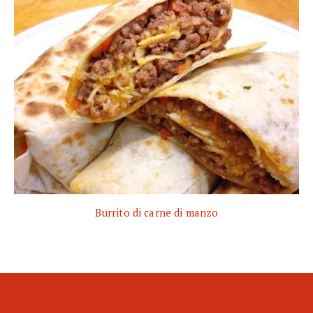
Burrito di carne di manzo