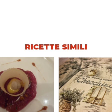
RICETTE SIMILI