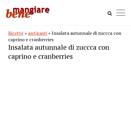
Ricette
»
antipasti
» Insalata autunnale di zuccca con
caprino e cranberries
Insalata autunnale di zuccca con
caprino e cranberries