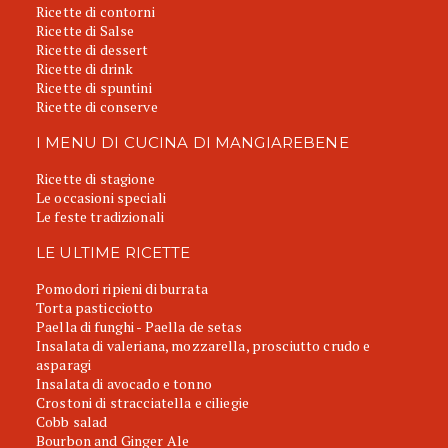
Ricette di contorni
Ricette di Salse
Ricette di dessert
Ricette di drink
Ricette di spuntini
Ricette di conserve
I MENU DI CUCINA DI MANGIAREBENE
Ricette di stagione
Le occasioni speciali
Le feste tradizionali
LE ULTIME RICETTE
Pomodori ripieni di burrata
Torta pasticciotto
Paella di funghi - Paella de setas
Insalata di valeriana, mozzarella, prosciutto crudo e
asparagi
Insalata di avocado e tonno
Crostoni di stracciatella e ciliegie
Cobb salad
Bourbon and Ginger Ale