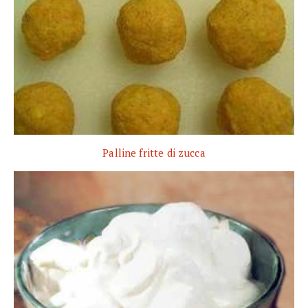
Palline fritte di zucca