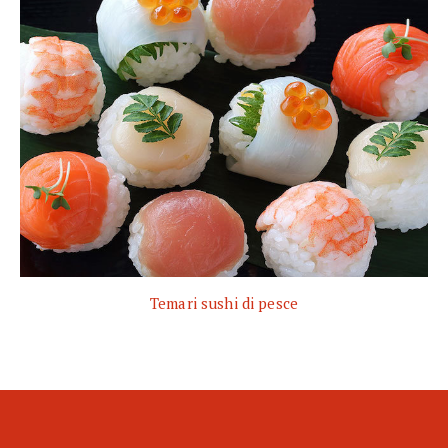
Temari sushi di pesce