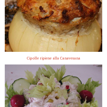
Cipolle ripiene alla Canavesana