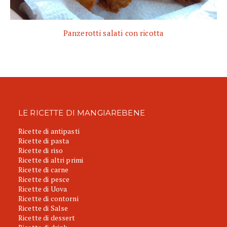
Panzerotti salati con ricotta
LE RICETTE DI MANGIAREBENE
Ricette di antipasti
Ricette di pasta
Ricette di riso
Ricette di altri primi
Ricette di carne
Ricette di pesce
Ricette di Uova
Ricette di contorni
Ricette di Salse
Ricette di dessert