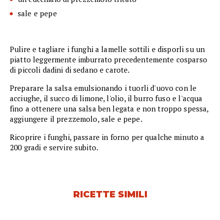
sale e pepe
Pulire e tagliare i funghi a lamelle sottili e disporli su un
piatto leggermente imburrato precedentemente cosparso
di piccoli dadini di sedano e carote.
Preparare la salsa emulsionando i tuorli d'uovo con le
acciughe, il succo di limone, l'olio, il burro fuso e l'acqua
fino a ottenere una salsa ben legata e non troppo spessa,
aggiungere il prezzemolo, sale e pepe.
Ricoprire i funghi, passare in forno per qualche minuto a
200 gradi e servire subito.
RICETTE SIMILI