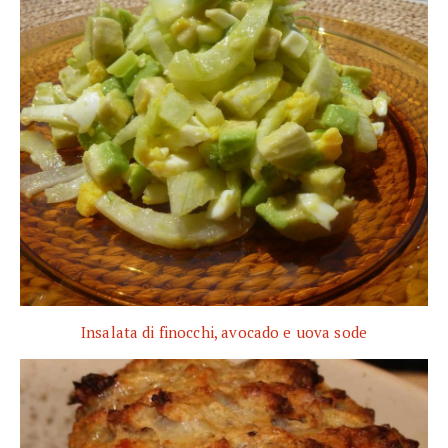
Insalata di finocchi, avocado e uova sode