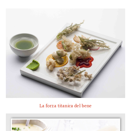
La forza titanica del bene