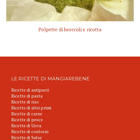
Polpette di broccoli e ricotta
LE RICETTE DI MANGIAREBENE
Ricette di antipasti
Ricette di pasta
Ricette di riso
Ricette di altri primi
Ricette di carne
Ricette di pesce
Ricette di Uova
Ricette di contorni
Ricette di Salse