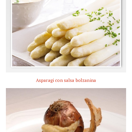
Asparagi con salsa bolzanina